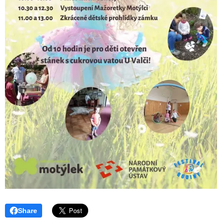
Share