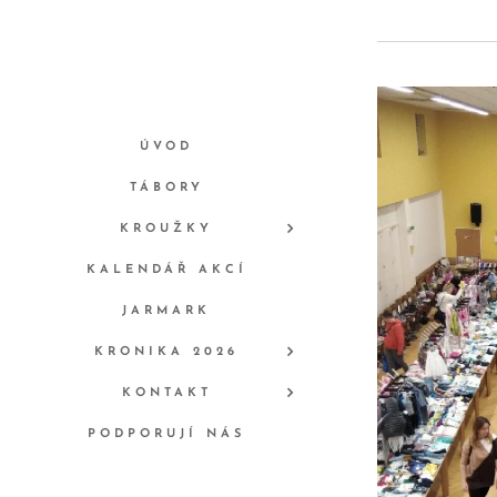
ÚVOD
TÁBORY
KROUŽKY
KALENDÁŘ AKCÍ
JARMARK
KRONIKA 2026
KONTAKT
PODPORUJÍ NÁS