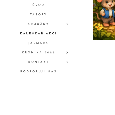
ÚVOD
TÁBORY
KROUŽKY
KALENDÁŘ AKCÍ
JARMARK
KRONIKA 2026
KONTAKT
PODPORUJÍ NÁS