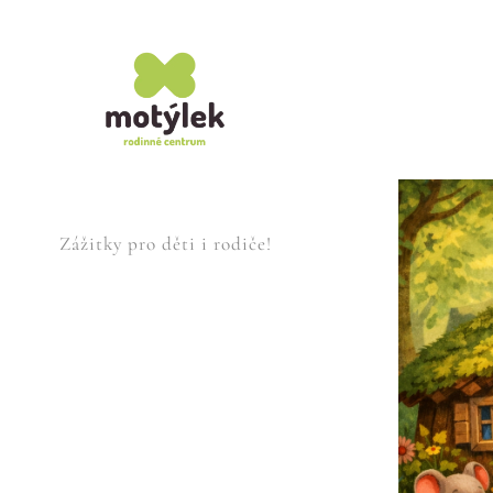
Zážitky pro děti i rodiče!